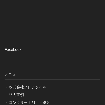
Facebook
メニュー
株式会社クレアタイル
納入事例
コンクリート加工・塗装