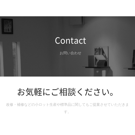
Contact
お問い合わせ
お気軽にご相談ください。
改修・補修などの小ロット生産や標準品に関してもご提案させていただきま
す。