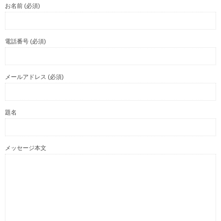
お名前 (必須)
電話番号 (必須)
メールアドレス (必須)
題名
メッセージ本文